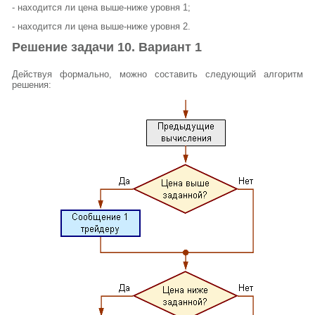
- находится ли цена выше-ниже уровня 1;
- находится ли цена выше-ниже уровня 2.
Решение задачи 10. Вариант 1
Действуя формально, можно составить следующий алгоритм
решения: