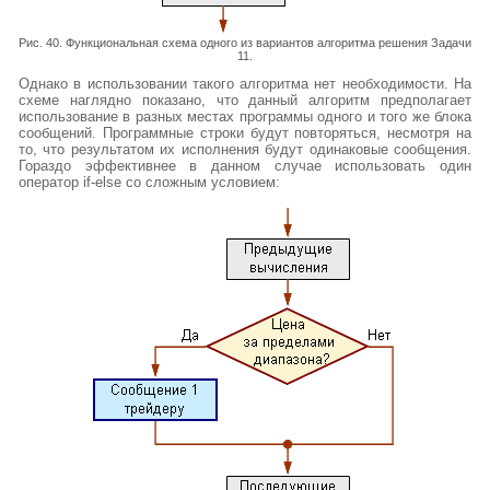
Рис. 40. Функциональная схема одного из вариантов алгоритма решения Задачи
11.
Однако в использовании такого алгоритма нет необходимости. На
схеме наглядно показано, что данный алгоритм предполагает
использование в разных местах программы одного и того же блока
сообщений. Программные строки будут повторяться, несмотря на
то, что результатом их исполнения будут одинаковые сообщения.
Гораздо эффективнее в данном случае использовать один
оператор if-else со сложным условием: