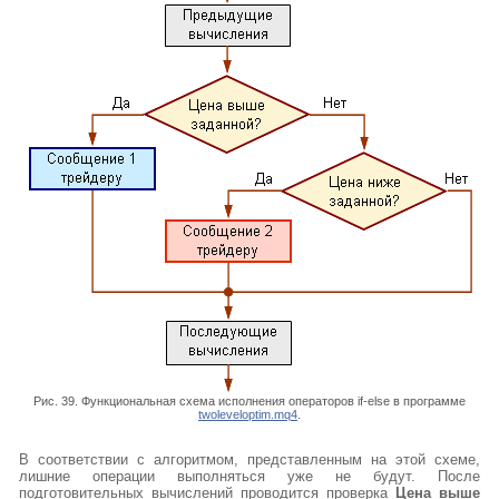
Рис. 39. Функциональная схема исполнения операторов if-else в программе
twoleveloptim.mq4
.
В соответствии с алгоритмом, представленным на этой схеме,
лишние операции выполняться уже не будут. После
подготовительных вычислений проводится проверка
Цена выше