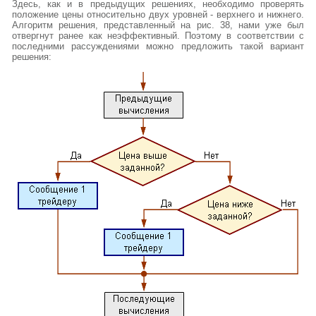
Здесь, как и в предыдущих решениях, необходимо проверять
положение цены относительно двух уровней - верхнего и нижнего.
Алгоритм решения, представленный на рис. 38, нами уже был
отвергнут ранее как неэффективный. Поэтому в соответствии с
последними рассуждениями можно предложить такой вариант
решения: