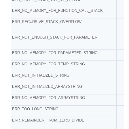
ERR_NO_MEMORY_FOR_FUNCTION_CALL_STACK
ERR_RECURSIVE_STACK_OVERFLOW
ERR_NOT_ENOUGH_STACK_FOR_PARAMETER
ERR_NO_MEMORY_FOR_PARAMETER_STRING
ERR_NO_MEMORY_FOR_TEMP_STRING
ERR_NOT_INITIALIZED_STRING
ERR_NOT_INITIALIZED_ARRAYSTRING
ERR_NO_MEMORY_FOR_ARRAYSTRING
ERR_TOO_LONG_STRING
ERR_REMAINDER_FROM_ZERO_DIVIDE