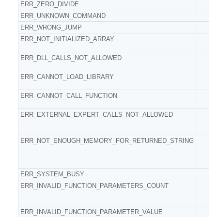
ERR_ZERO_DIVIDE
ERR_UNKNOWN_COMMAND
ERR_WRONG_JUMP
ERR_NOT_INITIALIZED_ARRAY
ERR_DLL_CALLS_NOT_ALLOWED
ERR_CANNOT_LOAD_LIBRARY
ERR_CANNOT_CALL_FUNCTION
ERR_EXTERNAL_EXPERT_CALLS_NOT_ALLOWED
ERR_NOT_ENOUGH_MEMORY_FOR_RETURNED_STRING
ERR_SYSTEM_BUSY
ERR_INVALID_FUNCTION_PARAMETERS_COUNT
ERR_INVALID_FUNCTION_PARAMETER_VALUE