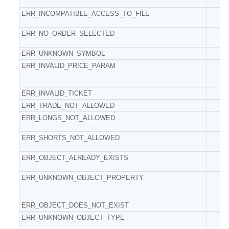
ERR_INCOMPATIBLE_ACCESS_TO_FILE
ERR_NO_ORDER_SELECTED
ERR_UNKNOWN_SYMBOL
ERR_INVALID_PRICE_PARAM
ERR_INVALID_TICKET
ERR_TRADE_NOT_ALLOWED
ERR_LONGS_NOT_ALLOWED
ERR_SHORTS_NOT_ALLOWED
ERR_OBJECT_ALREADY_EXISTS
ERR_UNKNOWN_OBJECT_PROPERTY
ERR_OBJECT_DOES_NOT_EXIST
ERR_UNKNOWN_OBJECT_TYPE