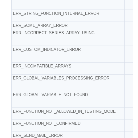
ERR_STRING_FUNCTION_INTERNAL_ERROR
ERR_SOME_ARRAY_ERROR
ERR_INCORRECT_SERIES_ARRAY_USING
ERR_CUSTOM_INDICATOR_ERROR
ERR_INCOMPATIBLE_ARRAYS
ERR_GLOBAL_VARIABLES_PROCESSING_ERROR
ERR_GLOBAL_VARIABLE_NOT_FOUND
ERR_FUNCTION_NOT_ALLOWED_IN_TESTING_MODE
ERR_FUNCTION_NOT_CONFIRMED
ERR_SEND_MAIL_ERROR