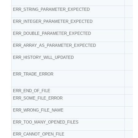
ERR_STRING_PARAMETER_EXPECTED
ERR_INTEGER_PARAMETER_EXPECTED
ERR_DOUBLE_PARAMETER_EXPECTED
ERR_ARRAY_AS_PARAMETER_EXPECTED
ERR_HISTORY_WILL_UPDATED
ERR_TRADE_ERROR
ERR_END_OF_FILE
ERR_SOME_FILE_ERROR
ERR_WRONG_FILE_NAME
ERR_TOO_MANY_OPENED_FILES
ERR_CANNOT_OPEN_FILE